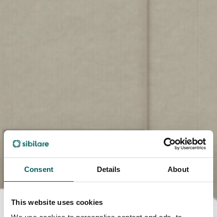
Consent
Details
About
This website uses cookies