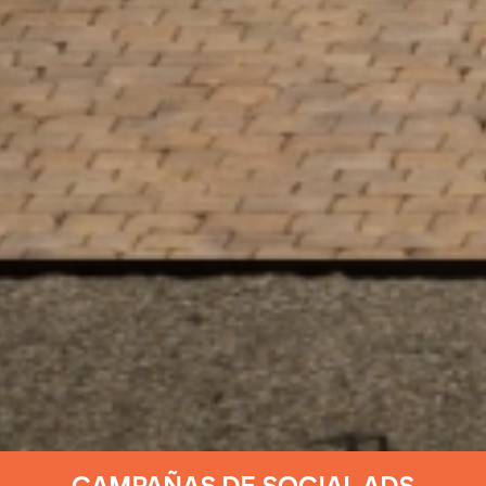
CAMPAÑAS DE SOCIAL ADS