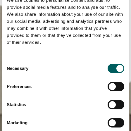
We use cookies to personalise content and ads, to
provide social media features and to analyse our traffic.
We also share information about your use of our site with
our social media, advertising and analytics partners who
may combine it with other information that you’ve
provided to them or that they’ve collected from your use
of their services.
Consent
Necessary
Selection
Preferences
Statistics
Marketing